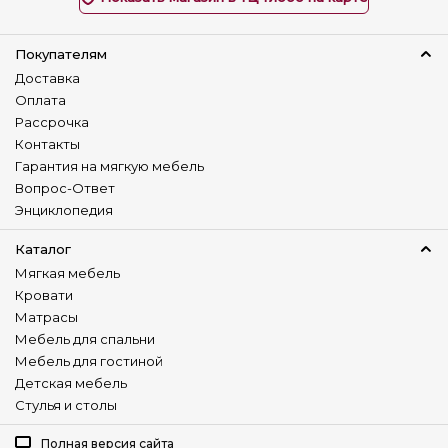
Покупателям
Доставка
Оплата
Рассрочка
Контакты
Гарантия на мягкую мебель
Вопрос-Ответ
Энциклопедия
Каталог
Мягкая мебель
Кровати
Матрасы
Мебель для спальни
Мебель для гостиной
Детская мебель
Стулья и столы
Полная версия сайта