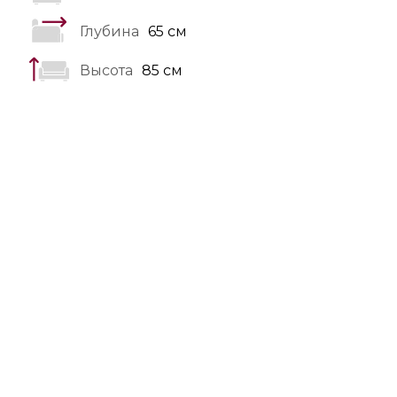
Глубина
65 см
Высота
85 см