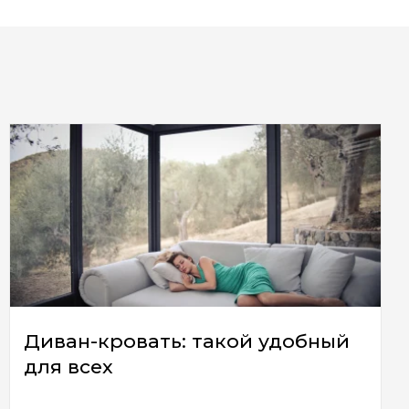
Диван-кровать: такой удобный
для всех