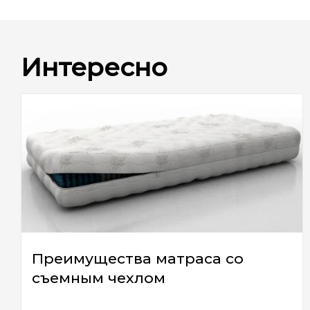
Интересно
Преимущества матраса со
съемным чехлом