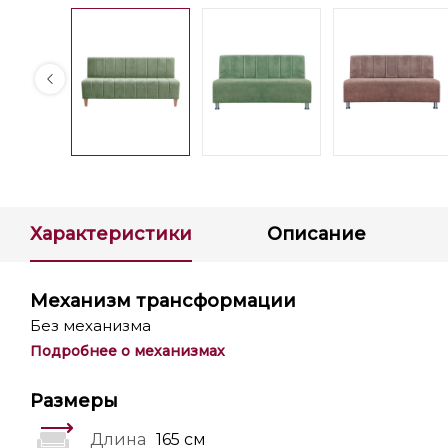
Характеристики
Описание
Механизм трансформации
Без механизма
Подробнее о механизмах
Размеры
Длина
165 см