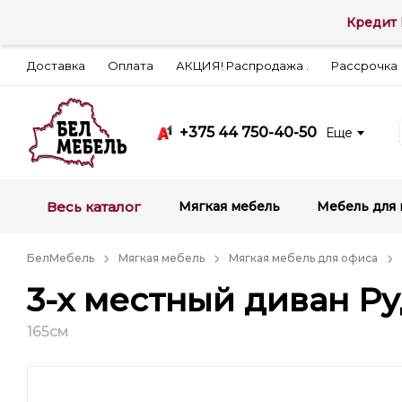
Кредит 
Доставка
Оплата
АКЦИЯ! Распродажа .
Рассрочка
+375 44 750-40-50
Еще
Весь каталог
Мягкая мебель
Мебель для 
БелМебель
Мягкая мебель
Мягкая мебель для офиса
3-х местный диван Р
165см