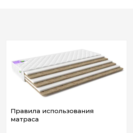
Правила использования
матраса