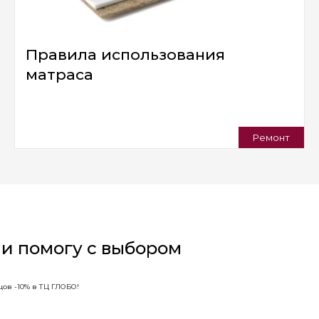
Правила использования
матраса
Ремонт
 и помогу с выбором
ов -10% в ТЦ ГЛОБО!