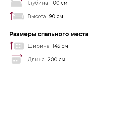
Глубина
100 см
Высота
90 см
Размеры спального места
Ширина
145 см
Длина
200 см