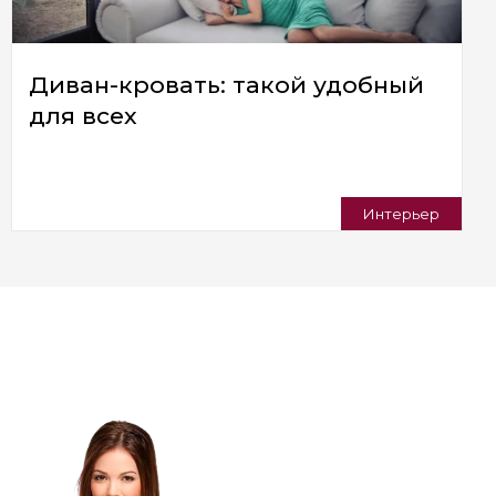
Диван-кровать: такой удобный
для всех
Интерьер