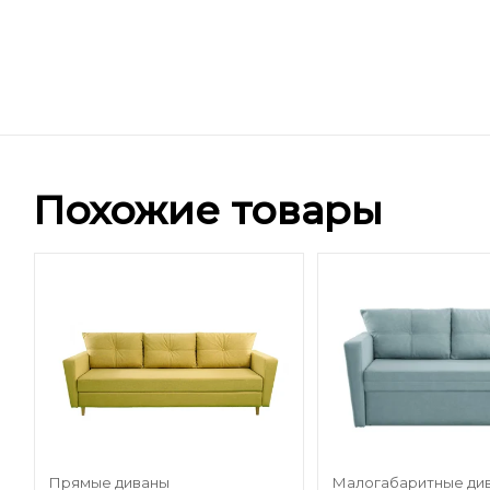
Похожие товары
Прямые диваны
Малогабаритные ди