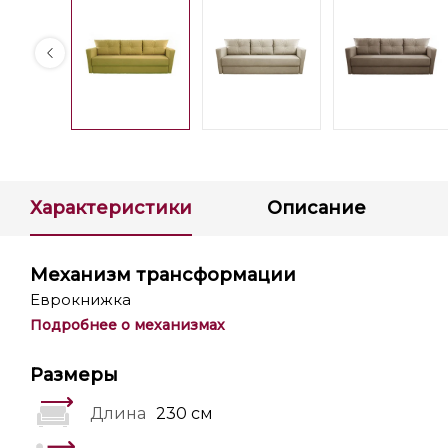
Характеристики
Описание
Механизм трансформации
Еврокнижка
Подробнее о механизмах
Размеры
Длина
230 см