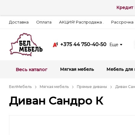
Кредит 
Доставка
Оплата
АКЦИЯ! Распродажа .
Рассрочка
+375 44 750-40-50
Еще
Весь каталог
Мягкая мебель
Мебель для 
БелМебель
Мягкая мебель
Прямые диваны
Диван Сан
Диван Сандро К