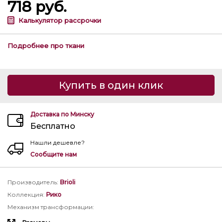
718
руб.
Калькулятор рассрочки
Подробнее про ткани
Купить в один клик
Доставка по Минску
Бесплатно
Нашли дешевле?
Сообщите нам
Производитель
:
Brioli
Коллекция
:
Рико
Механизм трансформации
: