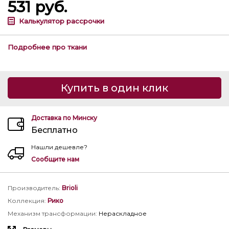
531
руб.
Калькулятор рассрочки
Подробнее про ткани
Купить в один клик
Доставка по Минску
Бесплатно
Нашли дешевле?
Сообщите нам
Производитель
:
Brioli
Коллекция
:
Рико
Механизм трансформации
:
Нераскладное