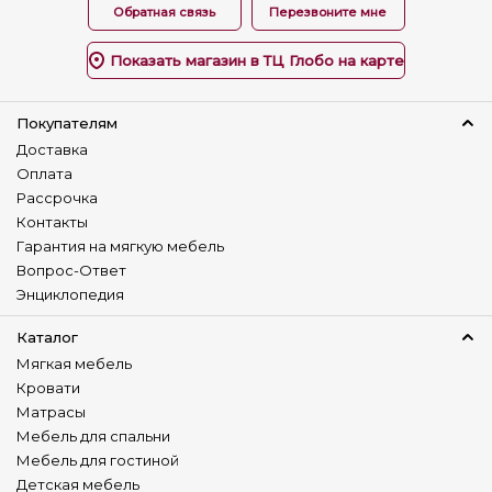
Обратная связь
Перезвоните мне
Показать магазин в ТЦ Глобо на карте
Покупателям
Доставка
Оплата
Рассрочка
Контакты
Гарантия на мягкую мебель
Вопрос-Ответ
Энциклопедия
Каталог
Мягкая мебель
Кровати
Матрасы
Мебель для спальни
Мебель для гостиной
Детская мебель