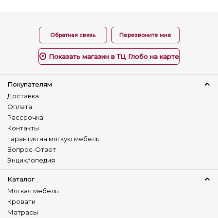
Обратная связь
Перезвоните мне
Показать магазин в ТЦ Глобо на карте
Покупателям
Доставка
Оплата
Рассрочка
Контакты
Гарантия на мягкую мебель
Вопрос-Ответ
Энциклопедия
Каталог
Мягкая мебель
Кровати
Матрасы