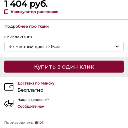
1 404
руб.
Калькулятор рассрочки
Подробнее про ткани
Комплектация
Купить в один клик
Доставка по Минску
Бесплатно
Нашли дешевле?
Сообщите нам
Производитель
:
Brioli