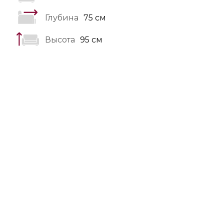
Глубина
75 см
Высота
95 см