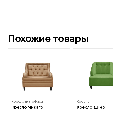
Похожие товары
Кресла для офиса
Кресла
Кресло Чикаго
Кресло Дино П