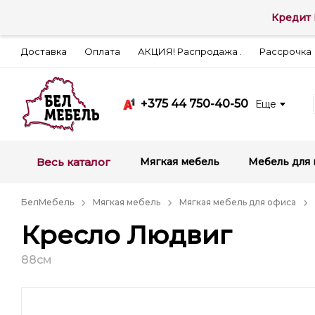
Кредит 
Доставка
Оплата
АКЦИЯ! Распродажа .
Рассрочка
+375 44 750-40-50
Еще
Весь каталог
Мягкая мебель
Мебель для 
БелМебель
Мягкая мебель
Мягкая мебель для офиса
Кресло Людвиг
88см