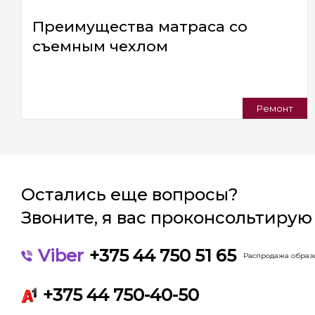
Преимущества матраса со
съемным чехлом
Ремонт
Остались еще вопросы?
Звоните, я вас проконсольтирую
Viber
+375 44 750 51 65
Распродажа образц
+375 44 750-40-50