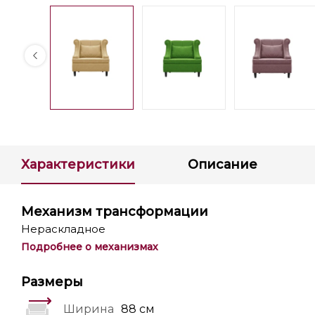
Характеристики
Описание
Механизм трансформации
Нераскладное
Подробнее о механизмах
Размеры
Ширина
88 см