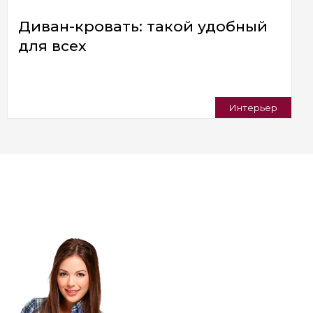
Диван-кровать: такой удобный
для всех
Интерьер