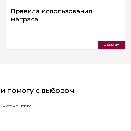
Правила использования
матраса
Ремонт
 и помогу с выбором
ов -10% в ТЦ ГЛОБО!