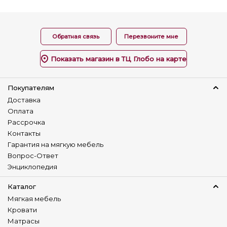
Изготовление в коже
Нет
Наличие столика
Обратная связь
Перезвоните мне
Нет
Показать магазин в ТЦ Глобо на карте
Детский диван
Нет
Покупателям
Доставка
Оплата
Рассрочка
Контакты
Гарантия на мягкую мебель
Вопрос-Ответ
Энциклопедия
Каталог
Мягкая мебель
Кровати
Матрасы