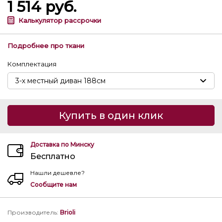
1 514
руб.
Калькулятор рассрочки
Подробнее про ткани
Комплектация
Купить в один клик
Доставка по Минску
Бесплатно
Нашли дешевле?
Сообщите нам
Производитель
:
Brioli