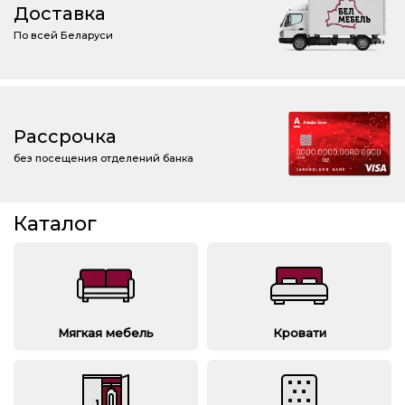
Доставка
По всей Беларуси
Рассрочка
без посещения отделений банка
Каталог
Мягкая мебель
Кровати