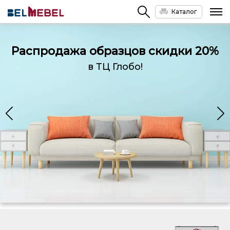
Каталог
Распродажа образцов скидки 20%
в ТЦ Глобо!