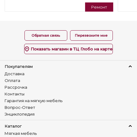
Ремонт
Обратная связь
Перезвоните мне
Показать магазин в ТЦ Глобо на карте
Покупателям
Доставка
Оплата
Рассрочка
Контакты
Гарантия на мягкую мебель
Вопрос-Ответ
Энциклопедия
Каталог
Мягкая мебель