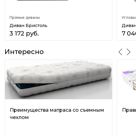
Прямые диваны
Угловы
Диван Бристоль
Диван
3 172
руб.
7 04
Интересно
Преимущества матраса со съемным
Прав
чехлом