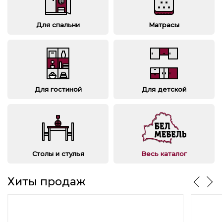
Для спальни
Матрасы
Для гостиной
Для детской
Столы и стулья
Весь каталог
Хиты продаж