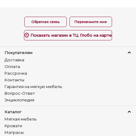
Обратная связь
Перезвоните мне
Показать магазин в ТЦ Глобо на карте
Покупателям
Доставка
Оплата
Рассрочка
Контакты
Гарантия на мягкую мебель
Вопрос-Ответ
Энциклопедия
Каталог
Мягкая мебель
Кровати
Матрасы