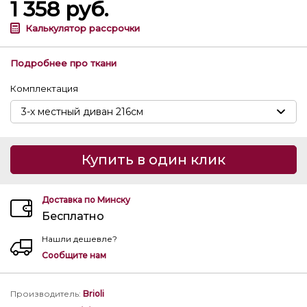
1 358
руб.
Калькулятор рассрочки
Подробнее про ткани
Комплектация
Купить в один клик
Доставка по Минску
Бесплатно
Нашли дешевле?
Сообщите нам
Производитель
:
Brioli