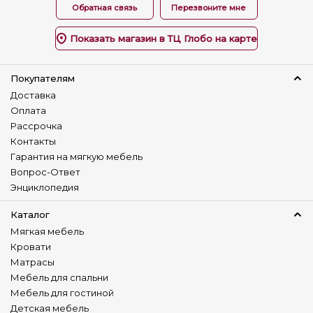
Обратная связь
Перезвоните мне
Детский диван
Нет
Показать магазин в ТЦ Глобо на карте
Покупателям
Доставка
Оплата
Рассрочка
Контакты
Гарантия на мягкую мебель
Вопрос-Ответ
Энциклопедия
Каталог
Мягкая мебель
Кровати
Матрасы
Мебель для спальни
Мебель для гостиной
Детская мебель