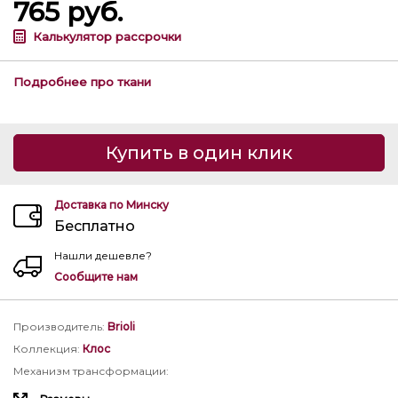
765
руб.
Калькулятор рассрочки
Подробнее про ткани
Купить в один клик
Доставка по Минску
Бесплатно
Нашли дешевле?
Сообщите нам
Производитель
:
Brioli
Коллекция
:
Клос
Механизм трансформации
: