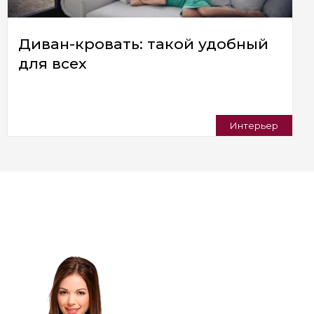
Диван-кровать: такой удобный
для всех
Интерьер