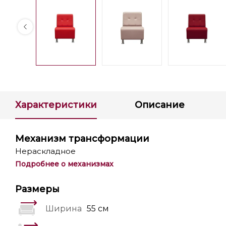
Характеристики
Описание
Механизм трансформации
Нераскладное
Подробнее о механизмах
Размеры
Ширина
55 см