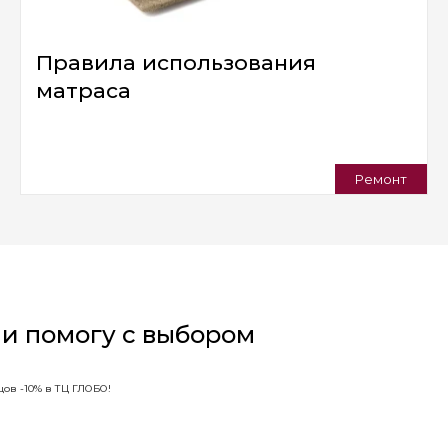
Правила использования
матраса
Ремонт
 и помогу с выбором
ов -10% в ТЦ ГЛОБО!