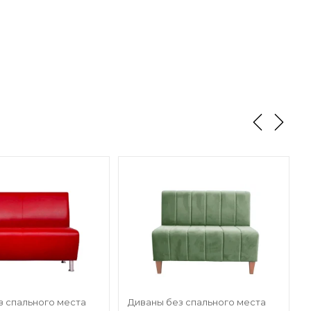
з спального места
Диваны без спального места