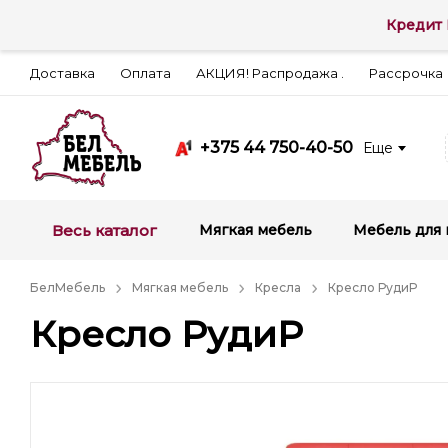
Кредит 
Доставка
Оплата
АКЦИЯ! Распродажа .
Рассрочка
+375 44 750-40-50
Еще
Весь каталог
Мягкая мебель
Мебель для 
БелМебель
Мягкая мебель
Кресла
Кресло РудиР
Кресло РудиР