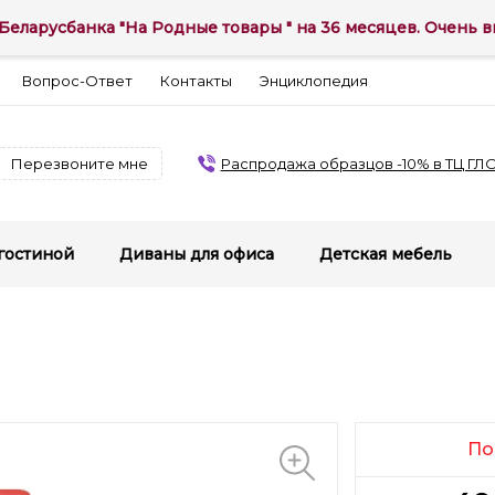
Беларусбанка "На Родные товары " на 36 месяцев. Очень вы
Вопрос-Ответ
Контакты
Энциклопедия
Перезвоните мне
Распродажа образцов -10% в ТЦ ГЛ
гостиной
Диваны для офиса
Детская мебель
По