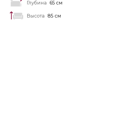
Глубина
65 см
Высота
85 см