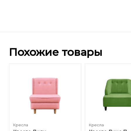
Похожие товары
Кресла
Кресла