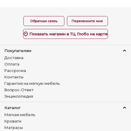
Обратная связь
Перезвоните мне
Показать магазин в ТЦ Глобо на карте
Покупателям
Доставка
Оплата
Рассрочка
Контакты
Гарантия на мягкую мебель
Вопрос-Ответ
Энциклопедия
Каталог
Мягкая мебель
Кровати
Матрасы