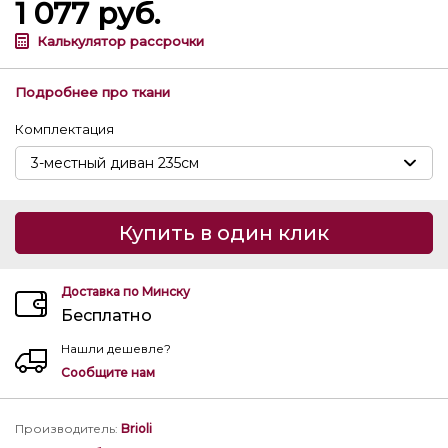
1 077
руб.
Калькулятор рассрочки
Подробнее про ткани
Комплектация
Купить в один клик
Доставка по Минску
Бесплатно
Нашли дешевле?
Сообщите нам
Производитель
:
Brioli