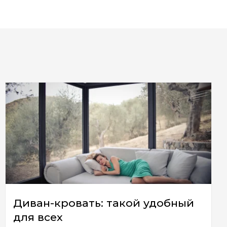
Диван-кровать: такой удобный
для всех