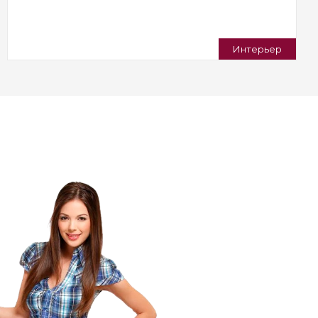
Интерьер