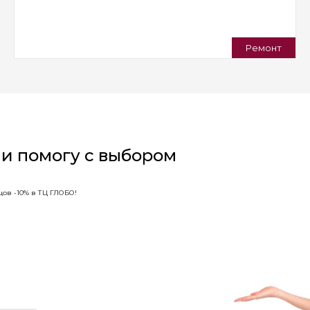
Ремонт
 и помогу с выбором
ов -10% в ТЦ ГЛОБО!