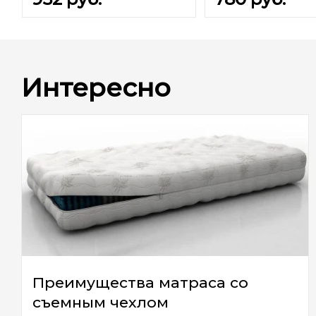
Интересно
Преимущества матраса со
съемным чехлом