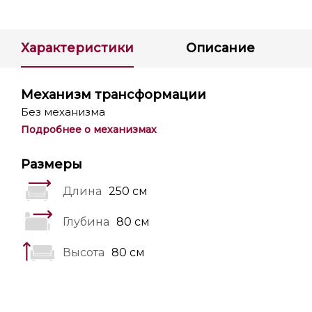
Характеристики
Описание
Механизм трансформации
Без механизма
Подробнее о механизмах
Размеры
Длина
250 см
Глубина
80 см
Высота
80 см