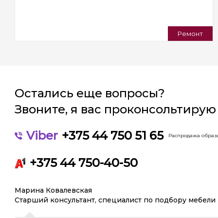
Ремонт
Остались еще вопросы?
Звоните, я вас проконсольтирую
Viber
+375 44 750 51 65
Распродажа образц
+375 44 750-40-50
Марина Ковалевская
Старший консультант, специалист по подбору мебели