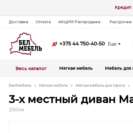
Кредит 
Доставка
Оплата
АКЦИЯ! Распродажа .
Рассрочка
+375 44 750-40-50
Еще
Весь каталог
Мягкая мебель
Мебель для 
БелМебель
Мягкая мебель
Мягкая мебель для офиса
3-х местный диван М
250см