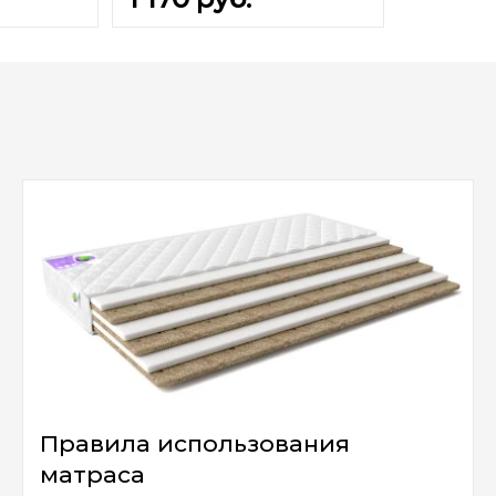
Правила использования
матраса