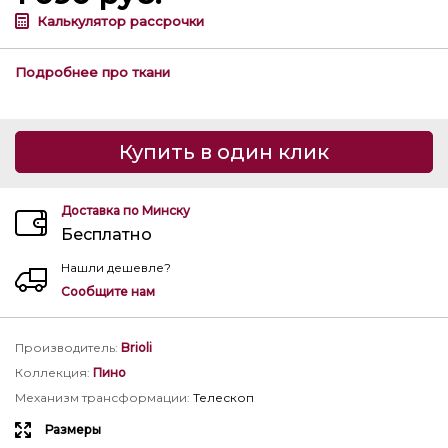
Калькулятор рассрочки
Подробнее про ткани
Купить в один клик
Доставка по Минску
Бесплатно
Нашли дешевле?
Сообщите нам
Производитель
:
Brioli
Коллекция
:
Пино
Механизм трансформации
:
Телескоп
Размеры