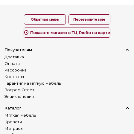
Обратная связь
Перезвоните мне
Показать магазин в ТЦ Глобо на карте
Покупателям
Доставка
Оплата
Рассрочка
Контакты
Гарантия на мягкую мебель
Вопрос-Ответ
Энциклопедия
Каталог
Мягкая мебель
Кровати
Матрасы