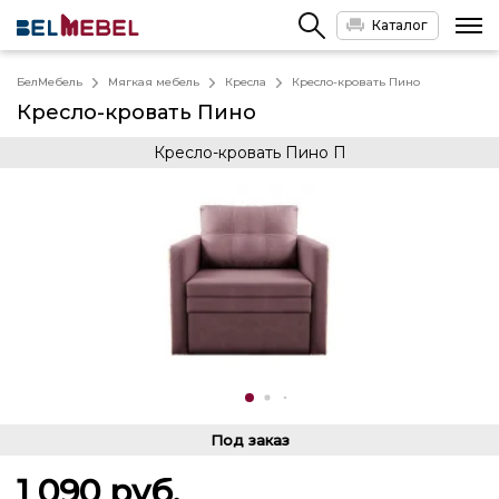
Каталог
БелМебель
Мягкая мебель
Кресла
Кресло-кровать Пино
Кресло-кровать Пино
Кресло-кровать Пино П
Под заказ
1 090
руб.