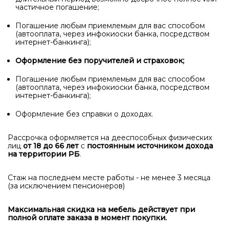
частичное погашение;
Погашение любым приемлемым для вас способом
(автооплата, через инфокиоски банка, посредством
интернет-банкинга);
Оформление без поручителей и страховок;
Погашение любым приемлемым для вас способом
(автооплата, через инфокиоски банка, посредством
интернет-банкинга);
Оформление без справки о доходах.
Рассрочка оформляется на дееспособных физических
лиц
от 18 до 66 лет
с
постоянным источником дохода
на территории РБ
.
Стаж на последнем месте работы - не менее 3 месяца
(за исключением пенсионеров)
Максимальная скидка на мебель действует при
полной оплате заказа в момент покупки.