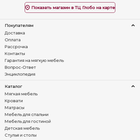
Показать магазин в ТЦ Глобо на карте
Покупателям
Доставка
Оплата
Рассрочка
Контакты
Гарантия на мягкую мебель
Вопрос-Ответ
Энциклопедия
Каталог
Мягкая мебель
Кровати
Матрасы
Мебель для спальни
Мебель для гостиной
Детская мебель
Стулья и столы