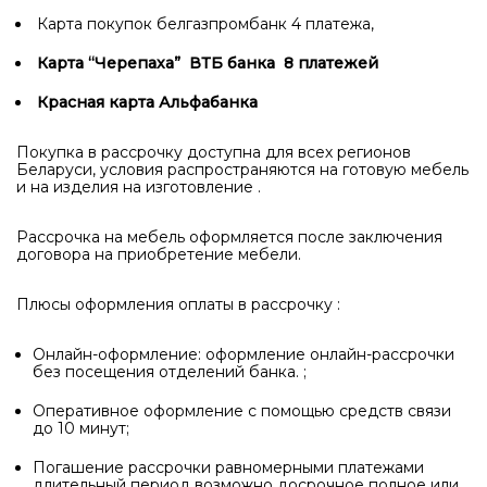
Карта покупок белгазпромбанк 4 платежа,
Карта “Черепаха” ВТБ банка 8 платежей
Красная карта Альфабанка
Покупка в рассрочку доступна для всех регионов
Беларуси, условия распространяются на готовую мебель
и на изделия на изготовление .
Рассрочка на мебель оформляется после заключения
договора на приобретение мебели.
Плюсы оформления оплаты в рассрочку :
Онлайн-оформление: оформление онлайн-рассрочки
без посещения отделений банка. ;
Оперативное оформление с помощью средств связи
до 10 минут;
Погашение рассрочки равномерными платежами
длительный период возможно досрочное полное или