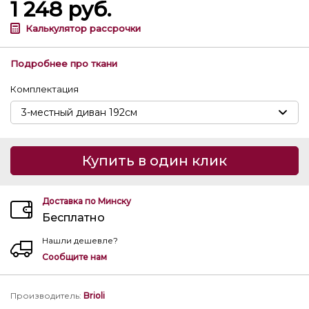
1 248
руб.
Калькулятор рассрочки
Подробнее про ткани
Комплектация
Купить в один клик
Доставка по Минску
Бесплатно
Нашли дешевле?
Сообщите нам
Производитель
:
Brioli