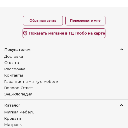
Нет
Наличие столика
Нет
Обратная связь
Перезвоните мне
Детский диван
Показать магазин в ТЦ Глобо на карте
Нет
Покупателям
Доставка
Оплата
Рассрочка
Контакты
Гарантия на мягкую мебель
Вопрос-Ответ
Энциклопедия
Каталог
Мягкая мебель
Кровати
Матрасы