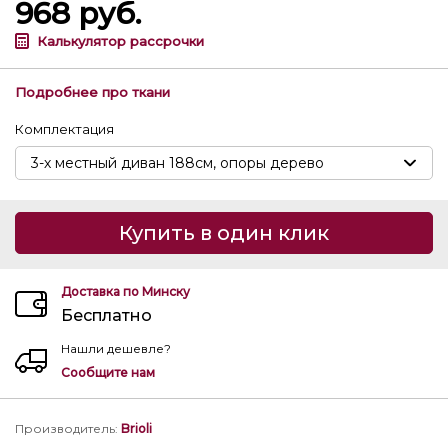
968
руб.
Калькулятор рассрочки
Подробнее про ткани
Комплектация
Купить в один клик
Доставка по Минску
Бесплатно
Нашли дешевле?
Сообщите нам
Производитель
:
Brioli