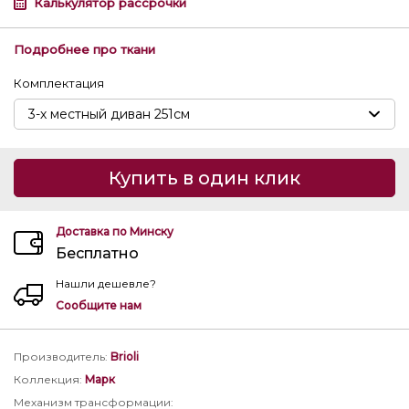
Калькулятор рассрочки
Подробнее про ткани
Комплектация
Купить в один клик
Доставка по Минску
Бесплатно
Нашли дешевле?
Сообщите нам
Производитель
:
Brioli
Коллекция
:
Марк
Механизм трансформации
: