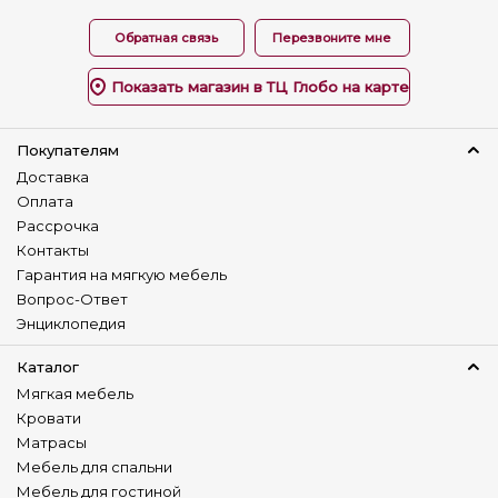
Наличие столика
Обратная связь
Перезвоните мне
Нет
Показать магазин в ТЦ Глобо на карте
Детский диван
Нет
Покупателям
Доставка
Оплата
Рассрочка
Контакты
Гарантия на мягкую мебель
Вопрос-Ответ
Энциклопедия
Каталог
Мягкая мебель
Кровати
Матрасы
Мебель для спальни
Мебель для гостиной