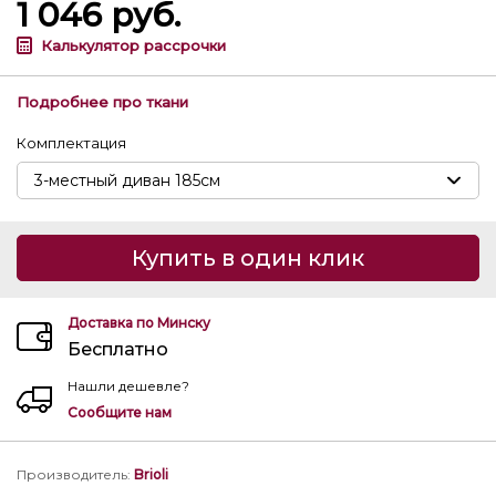
1 046
руб.
Калькулятор рассрочки
Подробнее про ткани
Комплектация
Купить в один клик
Доставка по Минску
Бесплатно
Нашли дешевле?
Сообщите нам
Производитель
:
Brioli