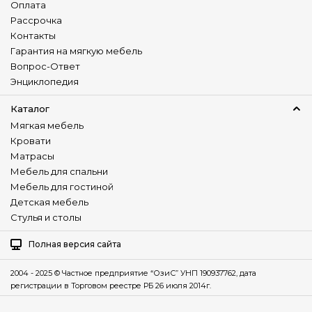
Оплата
Рассрочка
Контакты
Гарантия на мягкую мебель
Вопрос-Ответ
Энциклопедия
Каталог
Мягкая мебель
Кровати
Матрасы
Мебель для спальни
Мебель для гостиной
Детская мебель
Стулья и столы
Полная версия сайта
2004 - 2025 © Частное предприятие “ОзиС” УНП 190937762, дата
регистрации в Торговом реестре РБ 26 июля 2014г.