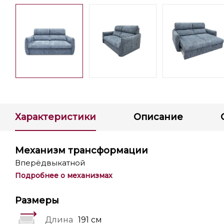
Характеристики
Описание
Механизм трансформации
Вперёдвыкатной
Подробнее о механизмах
Размеры
Длина
191 см