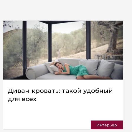
Диван-кровать: такой удобный
для всех
Интерьер