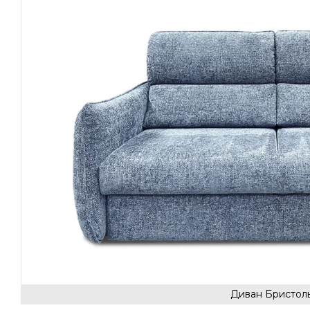
Диван Бристол