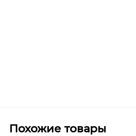
Похожие товары