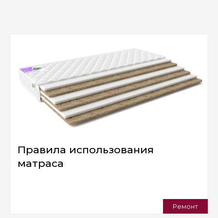
Правила использования
матраса
Ремонт