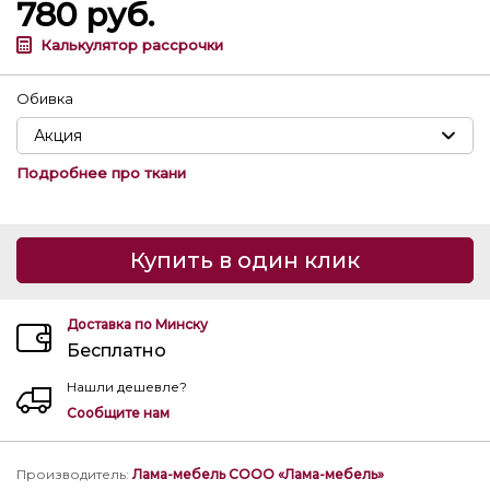
780
руб.
Калькулятор рассрочки
Обивка
Подробнее про ткани
Купить в один клик
Доставка по Минску
Бесплатно
Нашли дешевле?
Сообщите нам
Производитель
:
Лама-мебель СООО «Лама-мебель»