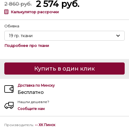
2 574
руб.
2 860
руб.
Калькулятор рассрочки
Обивка
Подробнее про ткани
Купить в один клик
Доставка по Минску
Бесплатно
Нашли дешевле?
Сообщите нам
Производитель
:
-- ХК Пинск