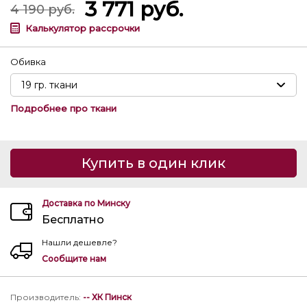
3 771
руб.
4 190
руб.
Калькулятор рассрочки
Обивка
Подробнее про ткани
Купить в один клик
Доставка по Минску
Бесплатно
Нашли дешевле?
Сообщите нам
Производитель
:
-- ХК Пинск