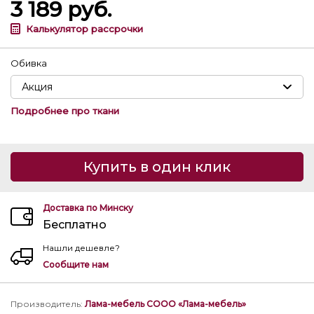
3 189
руб.
Калькулятор рассрочки
Обивка
Подробнее про ткани
Купить в один клик
Доставка по Минску
Бесплатно
Нашли дешевле?
Сообщите нам
Производитель
:
Лама-мебель СООО «Лама-мебель»