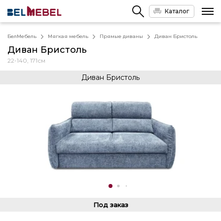
Каталог
БелМебель
Мягкая мебель
Прямые диваны
Диван Бристоль
Диван Бристоль
22-140, 171см
Диван Бристоль
Под заказ