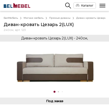
Каталог
БелМебель
Мягкая мебель
Прямые диваны
Диван-кровать Цезарь 2
Диван-кровать Цезарь 2(LUX)
240см, арт. 123
Диван-кровать Цезарь 2(LUX) - 240см,
Под заказ