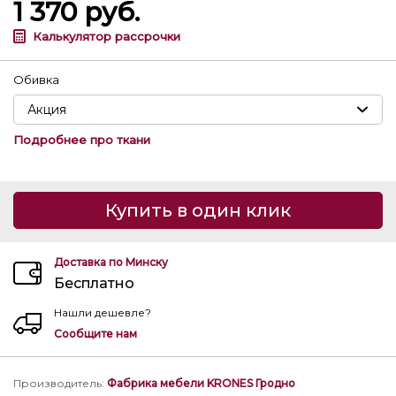
1 370
руб.
Калькулятор рассрочки
Обивка
Подробнее про ткани
Купить в один клик
Доставка по Минску
Бесплатно
Нашли дешевле?
Сообщите нам
Производитель
:
Фабрика мебели KRONES Гродно