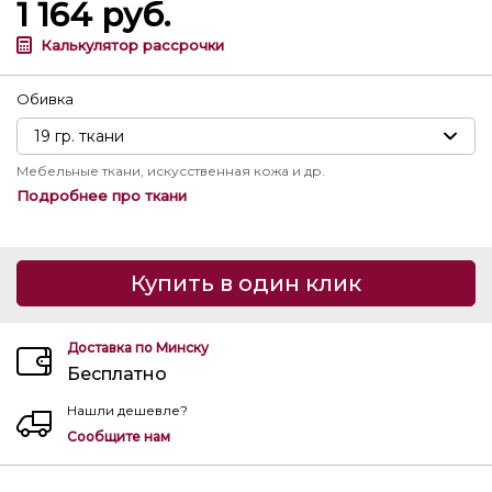
1 164
руб.
Калькулятор рассрочки
Обивка
Мебельные ткани, искусственная кожа и др.
Подробнее про ткани
Купить в один клик
Доставка по Минску
Бесплатно
Нашли дешевле?
Сообщите нам