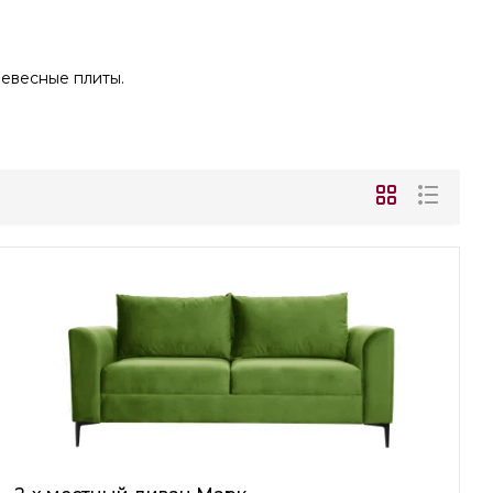
ревесные плиты.