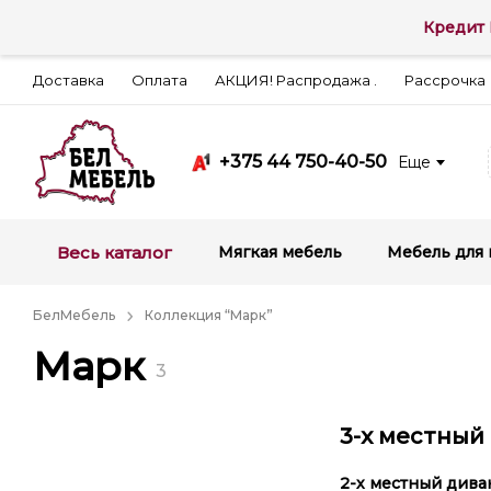
Кредит 
Доставка
Оплата
АКЦИЯ! Распродажа .
Рассрочка
+375 44 750-40-50
Еще
Весь каталог
Мягкая мебель
Мебель для 
БелМебель
Коллекция “Марк”
Марк
3
3-х местный
2-х местный дива