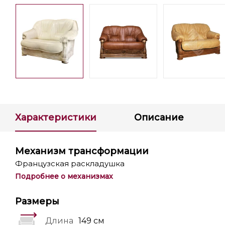
Характеристики
Описание
Механизм трансформации
Французская раскладушка
Подробнее о механизмах
Размеры
Длина
149 см