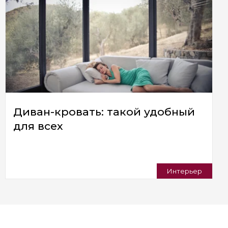
Диван-кровать: такой удобный
для всех
Интерьер