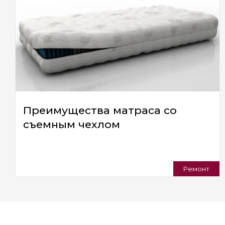
Преимущества матраса со
съемным чехлом
Ремонт