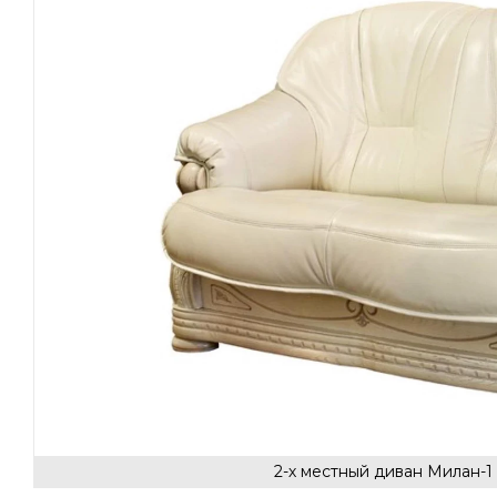
2-х местный диван Милан-