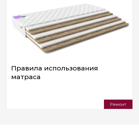
Правила использования
матраса
Ремонт