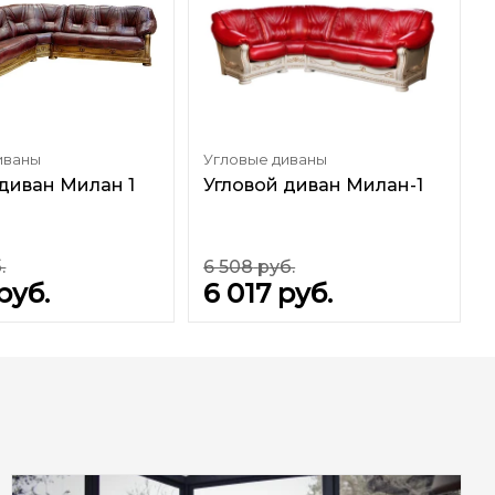
иваны
Угловые диваны
 диван Милан 1
Угловой диван Милан-1
.
6 508
руб.
руб.
6 017
руб.