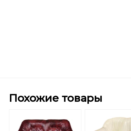
Похожие товары