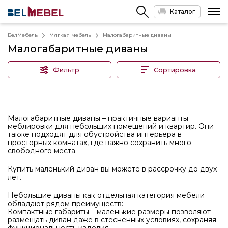
Каталог
БелМебель
Мягкая мебель
Малогабаритные диваны
Малогабаритные диваны
Фильтр
Сортировка
Малогабаритные диваны – практичные варианты
меблировки для небольших помещений и квартир. Они
также подходят для обустройства интерьера в
просторных комнатах, где важно сохранить много
свободного места.
Купить маленький диван вы можете в рассрочку до двух
лет.
Небольшие диваны как отдельная категория мебели
обладают рядом преимуществ:
Компактные габариты – маленькие размеры позволяют
размещать диван даже в стесненных условиях, сохраняя