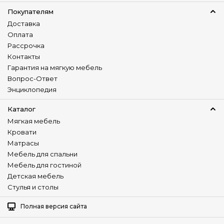
Покупателям
Доставка
Оплата
Рассрочка
Контакты
Гарантия на мягкую мебель
Вопрос-Ответ
Энциклопедия
Каталог
Мягкая мебель
Кровати
Матрасы
Мебель для спальни
Мебель для гостиной
Детская мебель
Стулья и столы
Полная версия сайта