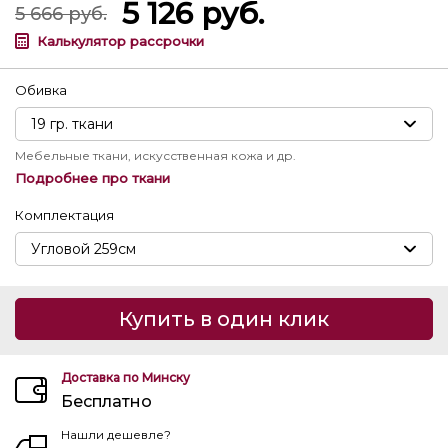
5 126
руб.
5 666
руб.
Калькулятор рассрочки
Обивка
Мебельные ткани, искусственная кожа и др.
Подробнее про ткани
Комплектация
Купить в один клик
Доставка по Минску
Бесплатно
Нашли дешевле?