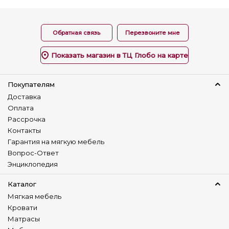
Обратная связь
Перезвоните мне
Показать магазин в ТЦ Глобо на карте
Покупателям
Доставка
Оплата
Рассрочка
Контакты
Гарантия на мягкую мебель
Вопрос-Ответ
Энциклопедия
Каталог
Мягкая мебель
Кровати
Матрасы