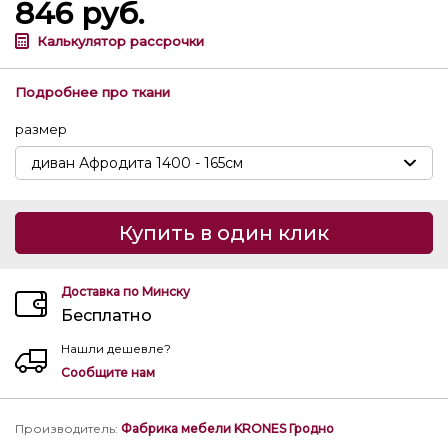
846
руб.
Калькулятор рассрочки
Подробнее про ткани
размер
Купить в один клик
Доставка по Минску
Бесплатно
Нашли дешевле?
Сообщите нам
Производитель
:
Фабрика мебели KRONES Гродно