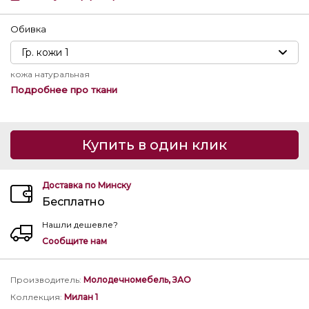
Обивка
кожа натуральная
Подробнее про ткани
Купить в один клик
Доставка по Минску
Бесплатно
Нашли дешевле?
Сообщите нам
Производитель
:
Молодечномебель, ЗАО
Коллекция
:
Милан 1