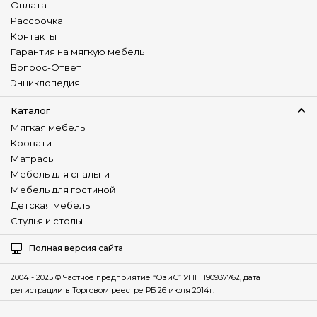
Оплата
Рассрочка
Контакты
Гарантия на мягкую мебель
Вопрос-Ответ
Энциклопедия
Каталог
Мягкая мебель
Кровати
Матрасы
Мебель для спальни
Мебель для гостиной
Детская мебель
Стулья и столы
Полная версия сайта
2004 - 2025 © Частное предприятие “ОзиС” УНП 190937762, дата
регистрации в Торговом реестре РБ 26 июля 2014г.