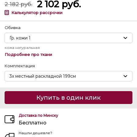
2 102
руб.
2 182
руб.
Калькулятор рассрочки
Обивка
кожа натуральная
Подробнее про ткани
Комплектация
Купить в один клик
Доставка по Минску
Бесплатно
Нашли дешевле?