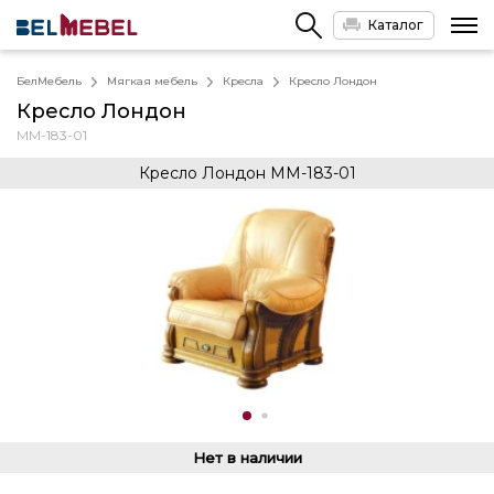
Каталог
БелМебель
Мягкая мебель
Кресла
Кресло Лондон
Кресло Лондон
ММ-183-01
Кресло Лондон ММ-183-01
Нет в наличии