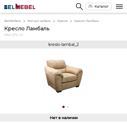
Каталог
БелМебель
Мягкая мебель
Кресла
Кресло Ламбаль
Кресло Ламбаль
ММ-272-01
kreslo-lambal_2
Нет в наличии