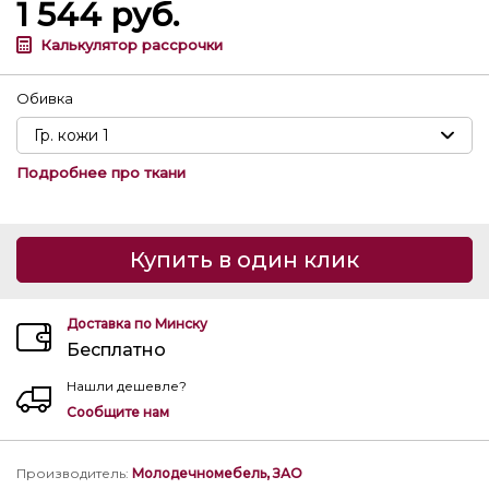
1 544
руб.
Калькулятор рассрочки
Обивка
Подробнее про ткани
Купить в один клик
Доставка по Минску
Бесплатно
Нашли дешевле?
Сообщите нам
Производитель
:
Молодечномебель, ЗАО