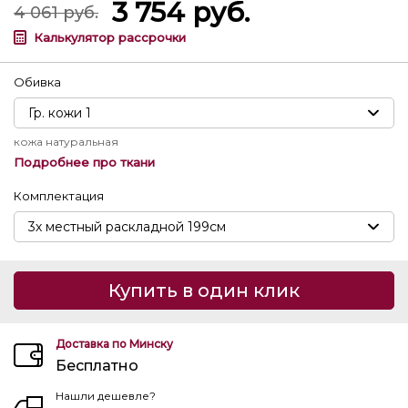
3 754
руб.
4 061
руб.
Калькулятор рассрочки
Обивка
кожа натуральная
Подробнее про ткани
Комплектация
Купить в один клик
Доставка по Минску
Бесплатно
Нашли дешевле?