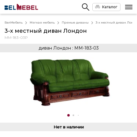
Каталог
БелМебель
Мягкая мебель
Прямые диваны
3-х местный диван Лонд
3-х местный диван Лондон
ММ-183-03Р
диван Лондон : ММ-183-03
Нет в наличии