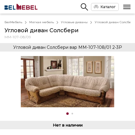
Каталог
БелМебель
Мягкая мебель
Угловые диваны
Угловой диван Солсбери
Угловой диван Солсбери
ММ-107-08/09
Угловой диван Солсбери вар ММ-107-108/01 2-3Р
Нет в наличии