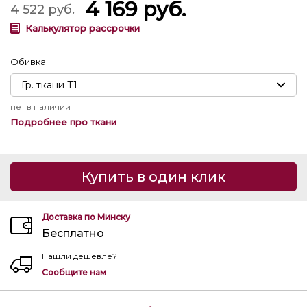
4 169
руб.
4 522
руб.
Калькулятор рассрочки
Обивка
нет в наличии
Подробнее про ткани
Купить в один клик
Доставка по Минску
Бесплатно
Нашли дешевле?
Сообщите нам