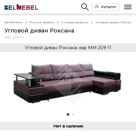
Каталог
БелМебель
Мягкая мебель
Угловые диваны
Угловой диван Роксана
Угловой диван Роксана
ММ-209-11
Угловой диван Роксана: вар MM-209-11
Нет в наличии