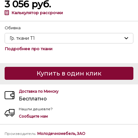
3 056
руб.
Калькулятор рассрочки
Обивка
Подробнее про ткани
Купить в один клик
Доставка по Минску
Бесплатно
Нашли дешевле?
Сообщите нам
Производитель
:
Молодечномебель, ЗАО