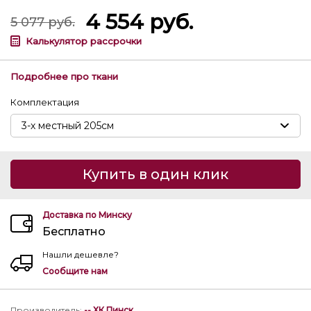
4 554
руб.
5 077
руб.
Калькулятор рассрочки
Подробнее про ткани
Комплектация
Купить в один клик
Доставка по Минску
Бесплатно
Нашли дешевле?
Сообщите нам
Производитель
:
-- ХК Пинск