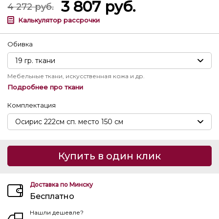
3 807
руб.
4 272
руб.
Калькулятор рассрочки
Обивка
Мебельные ткани, искусственная кожа и др.
Подробнее про ткани
Комплектация
Купить в один клик
Доставка по Минску
Бесплатно
Нашли дешевле?