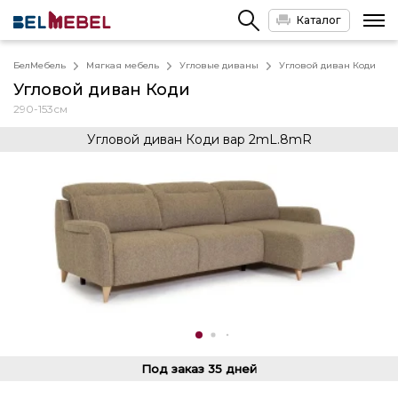
Каталог
БелМебель
Мягкая мебель
Угловые диваны
Угловой диван Коди
Угловой диван Коди
290-153см
Угловой диван Коди вар 2mL.8mR
Под заказ
35 дней