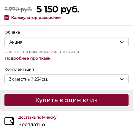
5 150
руб.
5 770
руб.
Калькулятор рассрочки
Обивка
варианты по распродаже или по акции
Подробнее про ткани
Комплектация
Купить в один клик
Доставка по Минску
Бесплатно