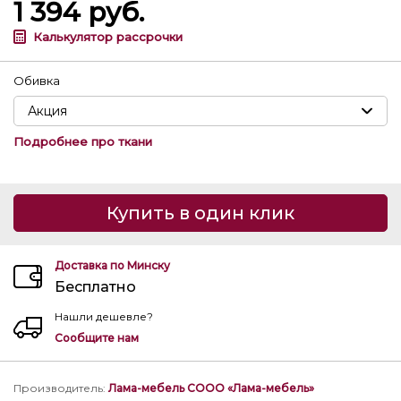
1 394
руб.
Калькулятор рассрочки
Обивка
Подробнее про ткани
Купить в один клик
Доставка по Минску
Бесплатно
Нашли дешевле?
Сообщите нам
Производитель
:
Лама-мебель СООО «Лама-мебель»