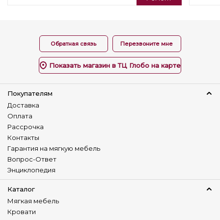
Обратная связь
Перезвоните мне
Показать магазин в ТЦ Глобо на карте
Покупателям
Доставка
Оплата
Рассрочка
Контакты
Гарантия на мягкую мебель
Вопрос-Ответ
Энциклопедия
Каталог
Мягкая мебель
Кровати