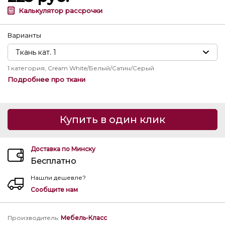
Калькулятор рассрочки
Варианты
1 категория, Cream White/Белый/Сатин/Серый
Подробнее про ткани
Купить в один клик
Доставка по Минску
Бесплатно
Нашли дешевле?
Сообщите нам
Производитель
:
Мебель-Класс