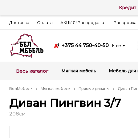
Кредит 
Доставка
Оплата
АКЦИЯ! Распродажа .
Рассрочка
+375 44 750-40-50
Еще
Весь каталог
Мягкая мебель
Мебель для 
БелМебель
Мягкая мебель
Прямые диваны
Диван Пин
Диван Пингвин 3/7
208см