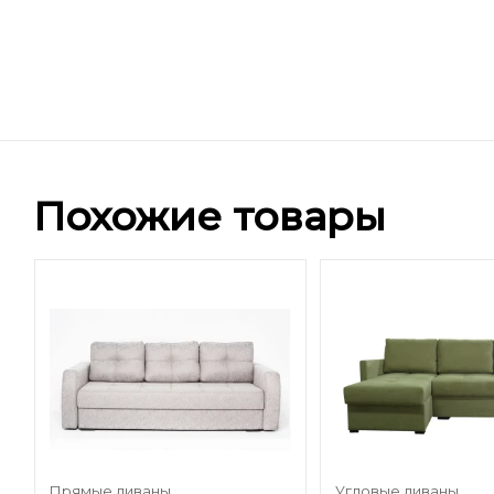
Похожие товары
Прямые диваны
Угловые диваны