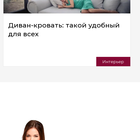
Диван-кровать: такой удобный
для всех
Интерьер