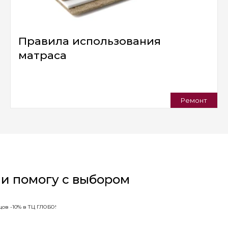
Правила использования
матраса
Ремонт
 и помогу с выбором
ов -10% в ТЦ ГЛОБО!