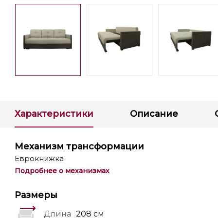
Характеристики
Описание
Механизм трансформации
Еврокнижка
Подробнее о механизмах
Размеры
Длина
208 см