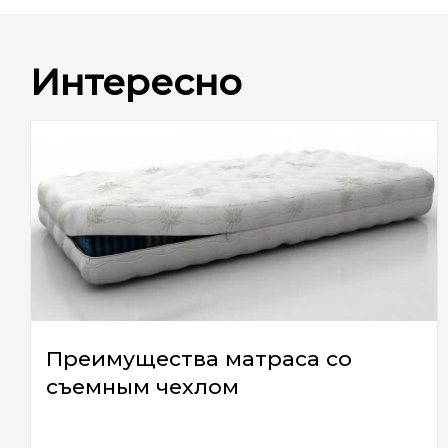
Интересно
Преимущества матраса со
съемным чехлом