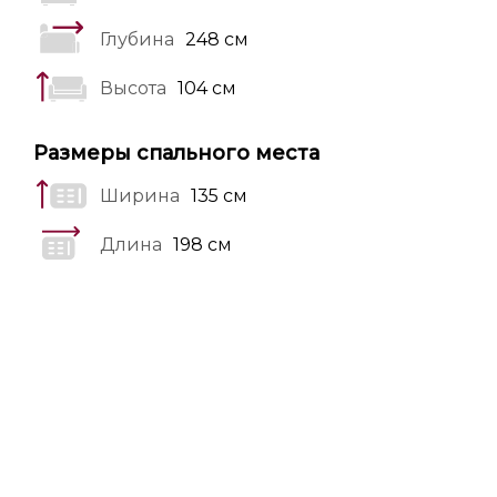
Глубина
248 см
Высота
104 см
Размеры спального места
Ширина
135 см
Длина
198 см