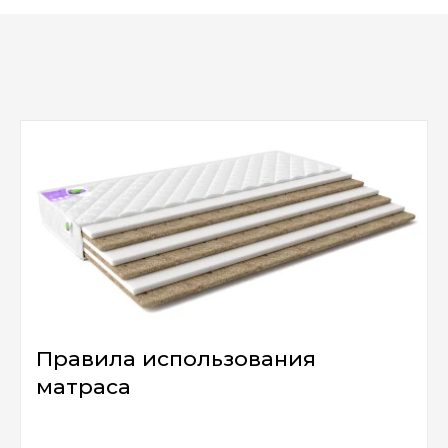
Правила использования
матраса