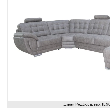
диван Редфорд, вар. 1L.