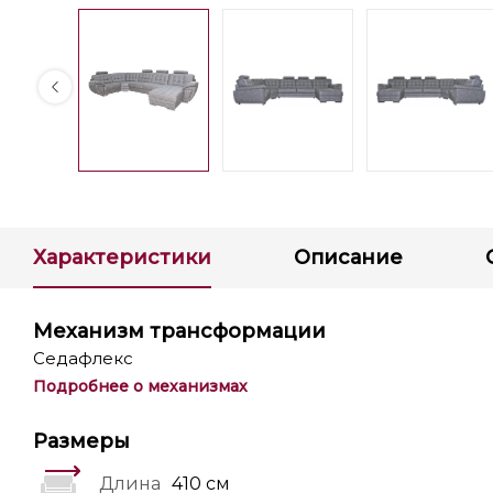
Характеристики
Описание
Механизм трансформации
Седафлекс
Подробнее о механизмах
Размеры
Длина
410 см