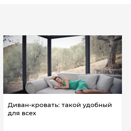
Диван-кровать: такой удобный
для всех