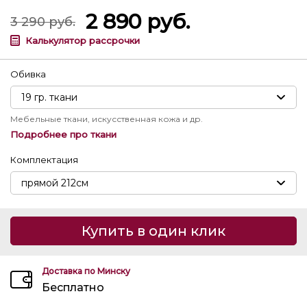
2 890
руб.
3 290
руб.
Калькулятор рассрочки
Обивка
Мебельные ткани, искусственная кожа и др.
Подробнее про ткани
Комплектация
Купить в один клик
Доставка по Минску
Бесплатно